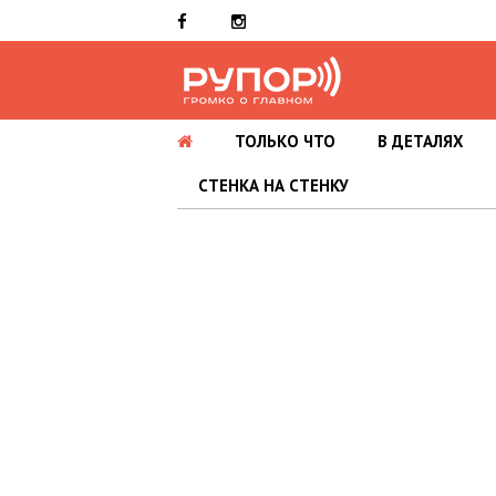
ТОЛЬКО ЧТО
В ДЕТАЛЯХ
СТЕНКА НА СТЕНКУ