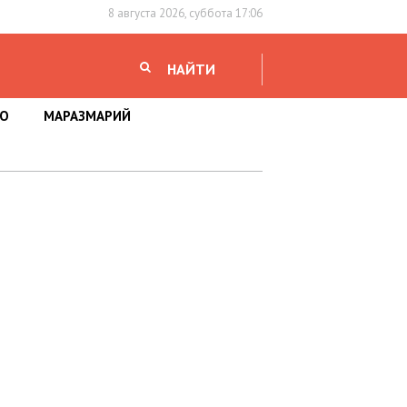
8 августа 2026, суббота 17:06
НАЙТИ
НО
МАРАЗМАРИЙ