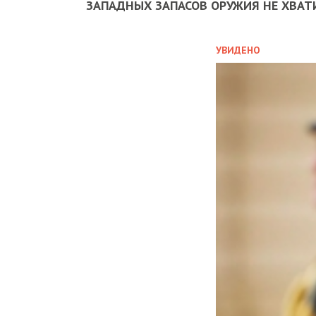
ЗАПАДНЫХ ЗАПАСОВ ОРУЖИЯ НЕ ХВАТ
УВИДЕНО