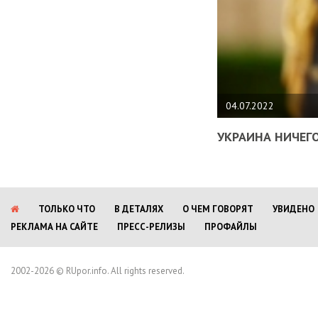
04.07.2022
УКРАИНА НИЧЕГО
ТОЛЬКО ЧТО
В ДЕТАЛЯХ
О ЧЕМ ГОВОРЯТ
УВИДЕНО
РЕКЛАМА НА САЙТЕ
ПРЕСС-РЕЛИЗЫ
ПРОФАЙЛЫ
2002-2026 © RUpor.info. All rights reserved.