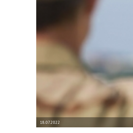
18.07.2022