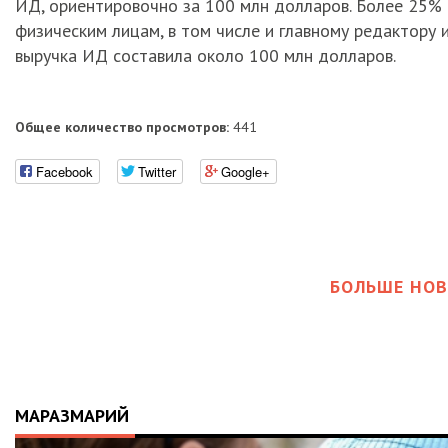
ИД, ориентировочно за 100 млн долларов. Более 25% 
физическим лицам, в том числе и главному редактору 
выручка ИД составила около 100 млн долларов.
Общее количество просмотров:
441
Facebook
Twitter
Google+
БОЛЬШЕ НОВ
МАРАЗМАРИЙ