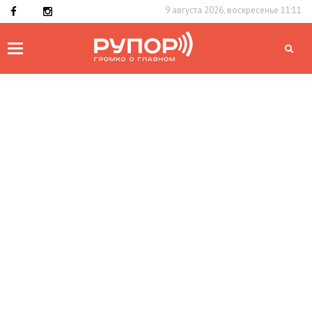
9 августа 2026, воскресенье 11:11
Toggle
navigation