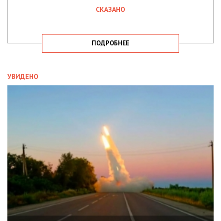
СКАЗАНО
ПОДРОБНЕЕ
УВИДЕНО