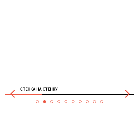
СТЕНКА НА СТЕНКУ