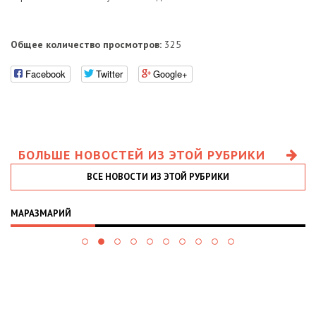
Общее количество просмотров:
325
Facebook
Twitter
Google+
БОЛЬШЕ НОВОСТЕЙ ИЗ ЭТОЙ РУБРИКИ
ВСЕ НОВОСТИ ИЗ ЭТОЙ РУБРИКИ
МАРАЗМАРИЙ