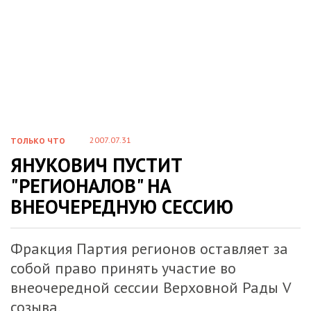
2007.07.31
ТОЛЬКО ЧТО
ЯНУКОВИЧ ПУСТИТ
"РЕГИОНАЛОВ" НА
ВНЕОЧЕРЕДНУЮ СЕССИЮ
Фракция Партия регионов оставляет за
собой право принять участие во
внеочередной сессии Верховной Рады V
созыва.