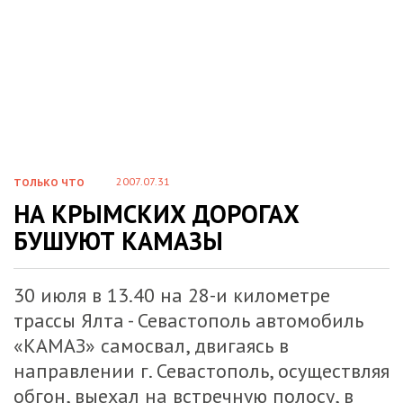
2007.07.31
ТОЛЬКО ЧТО
НА КРЫМСКИХ ДОРОГАХ
БУШУЮТ КАМАЗЫ
30 июля в 13.40 на 28-и километре
трассы Ялта - Севастополь автомобиль
«КАМАЗ» самосвал, двигаясь в
направлении г. Севастополь, осуществляя
обгон, выехал на встречную полосу, в