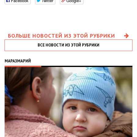
Facebook
Twitter
Google+
БОЛЬШЕ НОВОСТЕЙ ИЗ ЭТОЙ РУБРИКИ
ВСЕ НОВОСТИ ИЗ ЭТОЙ РУБРИКИ
МАРАЗМАРИЙ