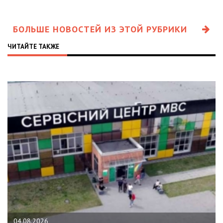
БОЛЬШЕ НОВОСТЕЙ ИЗ ЭТОЙ РУБРИКИ
ЧИТАЙТЕ ТАКЖЕ
04.08.2026