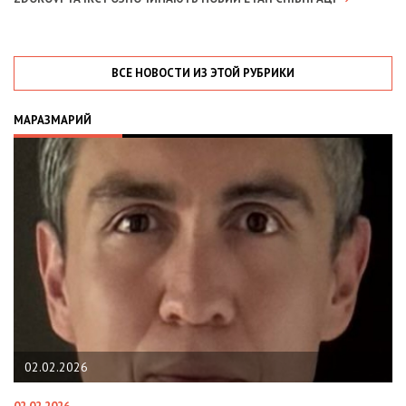
ВСЕ НОВОСТИ ИЗ ЭТОЙ РУБРИКИ
МАРАЗМАРИЙ
02.02.2026