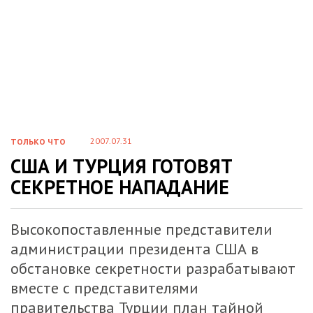
2007.07.31
ТОЛЬКО ЧТО
США И ТУРЦИЯ ГОТОВЯТ
СЕКРЕТНОЕ НАПАДАНИЕ
Высокопоставленные представители
администрации президента США в
обстановке секретности разрабатывают
вместе с представителями
правительства Турции план тайной