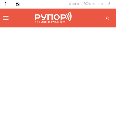
6 августа 2026, четверг 11:51
Toggle
navigation