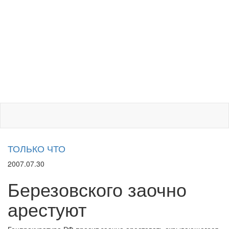
ТОЛЬКО ЧТО
2007.07.30
Березовского заочно
арестуют