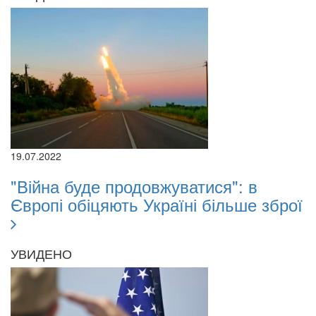
19.07.2022
"Війна буде продовжуватися": в
Європі обіцяють Україні більше зброї
УВИДЕНО