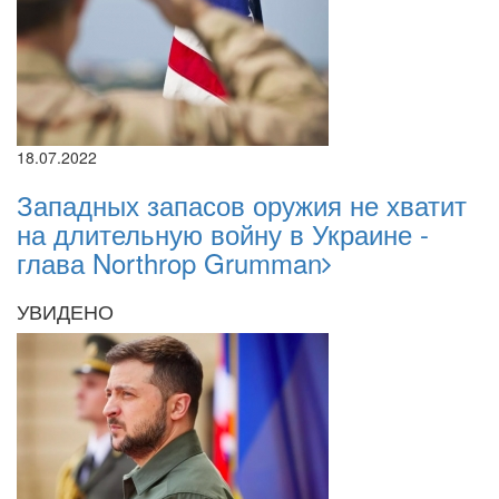
18.07.2022
Западных запасов оружия не хватит
на длительную войну в Украине -
глава Northrop Grumman
УВИДЕНО