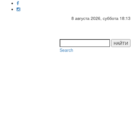
8 августа 2026, суббота 18:13
Toggl
navig
НАЙТИ
Search