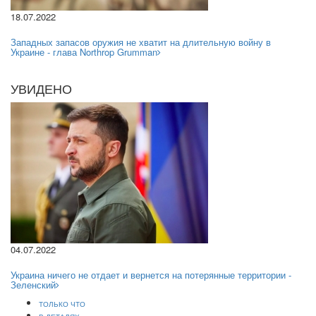
18.07.2022
Западных запасов оружия не хватит на длительную войну в
Украине - глава Northrop Grumman
УВИДЕНО
04.07.2022
Украина ничего не отдает и вернется на потерянные территории -
Зеленский
ТОЛЬКО ЧТО