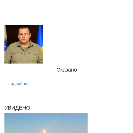
Сказано
подробнее
УВИДЕНО