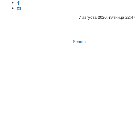
7 августа 2026, пятница 22:47
Toggle
naviga
Search