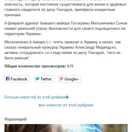
опасность, которая постоянно существовала для жизни и здоровья
главного свидетеля по делу Гонгадзе, приобрела конкретные
признаки.
9 февраля адвокат бывшего майора Госохраны Мельниченко Сычов
назвал реальной угрозу безопасности для своего подзащитного на
территории Украины.
Мельниченко в январе с.г. опять приехал в Украину и начал, как
сказал генеральный прокурор Украины Александр Медведько,
активно сотрудничать со следствием по делу Гонгадзе, ”чего не
было раньше”.
Общее количество просмотров:
675
Facebook
Twitter
Google+
Больше новостей из этой рубрики
все новости из этой рубрики
Маразмарий