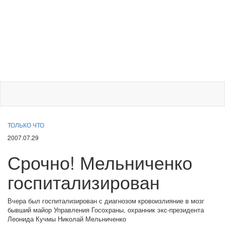
ТОЛЬКО ЧТО
2007.07.29
Срочно! Мельниченко
госпитализирован
Вчера был госпитализирован с диагнозом кровоизлияние в мозг
бывший майор Управления Госохраны, охранник экс-президента
Леонида Кучмы Николай Мельниченко