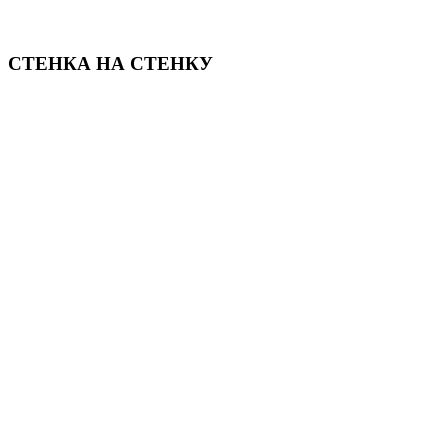
СТЕНКА НА СТЕНКУ