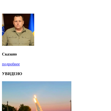
Сказано
подробнее
УВИДЕНО