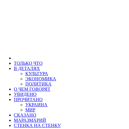
ТОЛЬКО ЧТО
В ДЕТАЛЯХ
КУЛЬТУРА
ЭКОНОМИКА
ПОЛИТИКА
О ЧЕМ ГОВОРЯТ
УВИДЕНО
ПРОЧИТАНО
УКРАИНА
МИР
СКАЗАНО
МАРАЗМАРИЙ
СТЕНКА НА СТЕНКУ