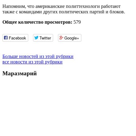
Напомним, что американские политтехнологи работают
также с командами других политических партий и блоков.
Общее количество просмотров:
579
Facebook
Twitter
Google+
Больше новостей из этой рубрики
все новости из этой рубрики
Маразмарий