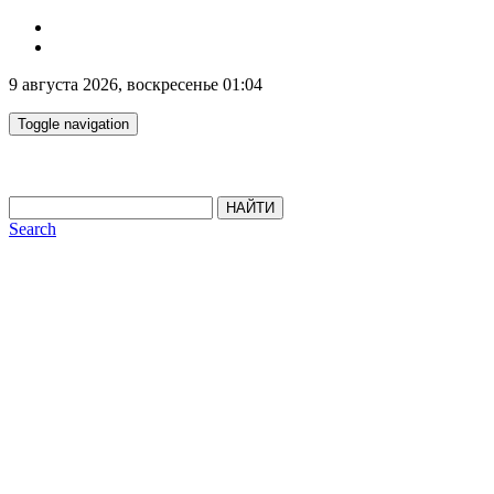
9 августа 2026, воскресенье 01:04
Toggle navigation
НАЙТИ
Search