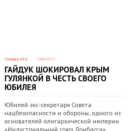
2007.07.27
ТОЛЬКО ЧТО
ГАЙДУК ШОКИРОВАЛ КРЫМ
ГУЛЯНКОЙ В ЧЕСТЬ СВОЕГО
ЮБИЛЕЯ
Юбилей экс-секретаря Совета
нацбезопасности и обороны, одного из
основателей олигархической империи
«Индустриальный союз Донбасса»