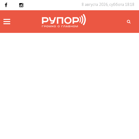
8 августа 2026, суббота 18:18
Toggle
navigation