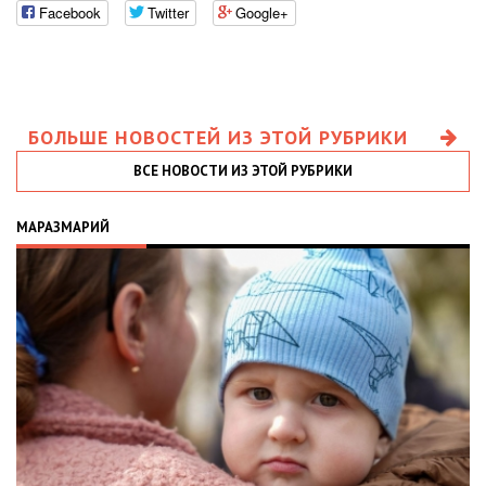
Facebook
Twitter
Google+
БОЛЬШЕ НОВОСТЕЙ ИЗ ЭТОЙ РУБРИКИ
ВСЕ НОВОСТИ ИЗ ЭТОЙ РУБРИКИ
МАРАЗМАРИЙ