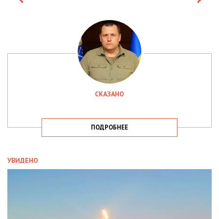
СКАЗАНО
ПОДРОБНЕЕ
УВИДЕНО