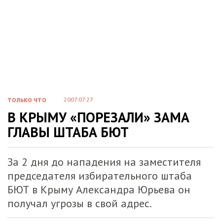
2007.07.27
ТОЛЬКО ЧТО
В КРЫМУ «ПОРЕЗАЛИ» ЗАМА
ГЛАВЫ ШТАБА БЮТ
За 2 дня до нападения на заместителя
председателя избирательного штаба
БЮТ в Крыму Александра Юрьева он
получал угрозы в свой адрес.