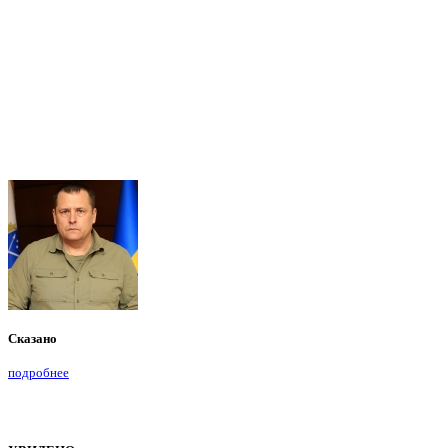
Сказано
подробнее