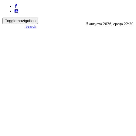
Toggle navigation
5 августа 2026, среда 22:30
Search