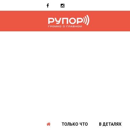
ТОЛЬКО ЧТО
В ДЕТАЛЯХ