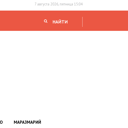
7 августа 2026, пятница 15:04
НАЙТИ
НО
МАРАЗМАРИЙ