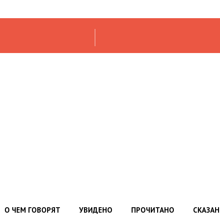
О ЧЕМ ГОВОРЯТ
УВИДЕНО
ПРОЧИТАНО
СКАЗА