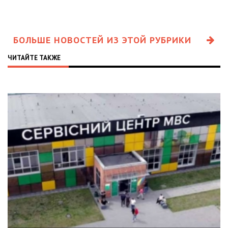
БОЛЬШЕ НОВОСТЕЙ ИЗ ЭТОЙ РУБРИКИ
ЧИТАЙТЕ ТАКЖЕ