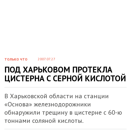
2007.07.27
ТОЛЬКО ЧТО
ПОД ХАРЬКОВОМ ПРОТЕКЛА
ЦИСТЕРНА С СЕРНОЙ КИСЛОТОЙ
В Харьковской области на станции
«Основа» железнодорожники
обнаружили трещину в цистерне с 60-ю
тоннами соляной кислоты.