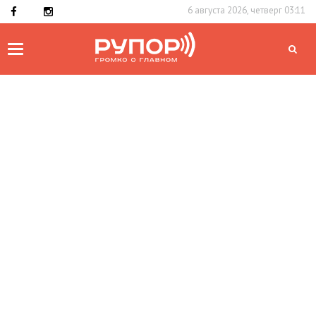
6 августа 2026, четверг 03:11
Toggle
navigation