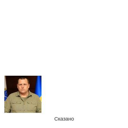
Сказано