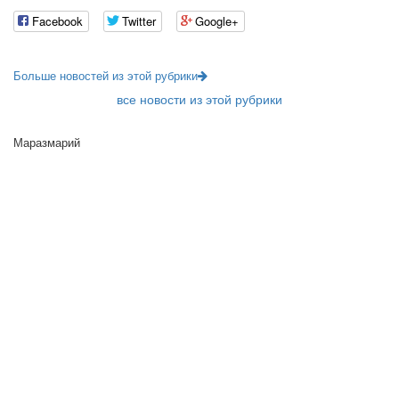
Facebook
Twitter
Google+
Больше новостей из этой рубрики
все новости из этой рубрики
Маразмарий