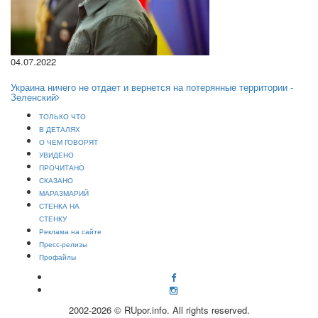
04.07.2022
Украина ничего не отдает и вернется на потерянные территории -
Зеленский
ТОЛЬКО ЧТО
В ДЕТАЛЯХ
О ЧЕМ ГОВОРЯТ
УВИДЕНО
ПРОЧИТАНО
СКАЗАНО
МАРАЗМАРИЙ
СТЕНКА НА
СТЕНКУ
Реклама на сайте
Пресс-релизы
Профайлы
2002-2026 © RUpor.info. All rights reserved.