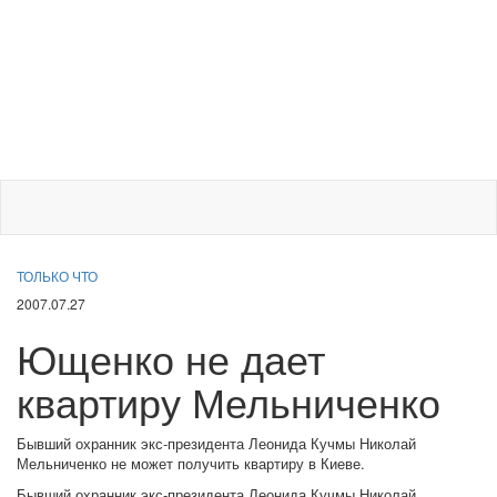
ТОЛЬКО ЧТО
2007.07.27
Ющенко не дает
квартиру Мельниченко
Бывший охранник экс-президента Леонида Кучмы Николай
Мельниченко не может получить квартиру в Киеве.
Бывший охранник экс-президента Леонида Кучмы Николай