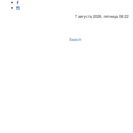
7 августа 2026, пятница 08:22
Toggle
naviga
Search