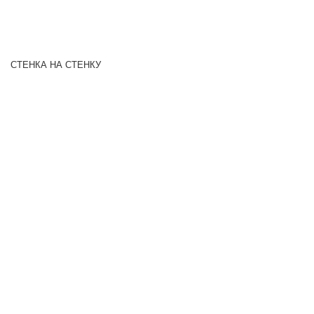
СТЕНКА НА СТЕНКУ