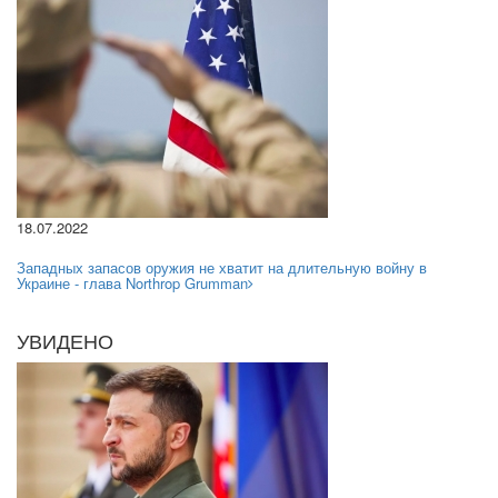
18.07.2022
Западных запасов оружия не хватит на длительную войну в
Украине - глава Northrop Grumman
УВИДЕНО