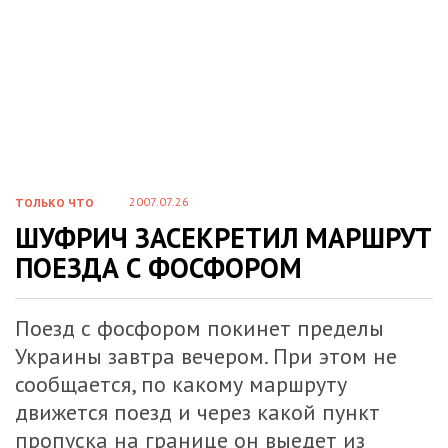
2007.07.26
ТОЛЬКО ЧТО
ШУФРИЧ ЗАСЕКРЕТИЛ МАРШРУТ
ПОЕЗДА С ФОСФОРОМ
Поезд с фосфором покинет пределы
Украины завтра вечером. При этом не
сообщается, по какому маршруту
движется поезд и через какой пункт
пропуска на границе он выедет из