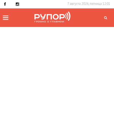
7 августа 2026, пятница 12:01
Toggle
navigation