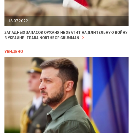
18.07.2022
ЗАПАДНЫХ ЗАПАСОВ ОРУЖИЯ НЕ ХВАТИТ НА ДЛИТЕЛЬНУЮ ВОЙНУ
В УКРАИНЕ - ГЛАВА NORTHROP GRUMMAN
УВИДЕНО