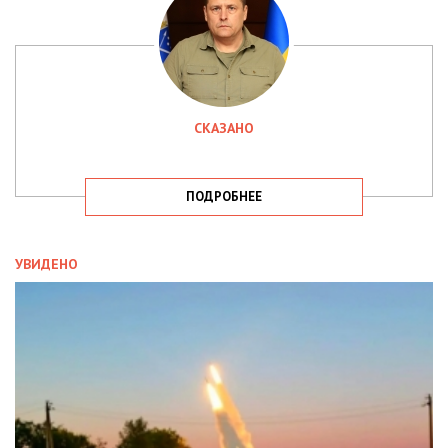
СКАЗАНО
ПОДРОБНЕЕ
УВИДЕНО