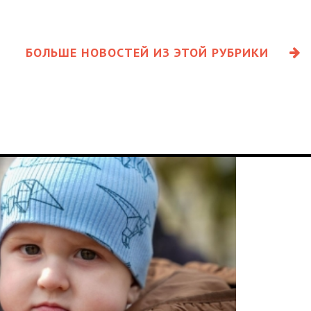
БОЛЬШЕ НОВОСТЕЙ ИЗ ЭТОЙ РУБРИКИ