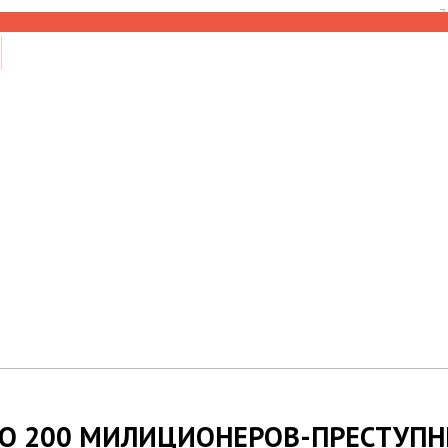
7
НО 200 МИЛИЦИОНЕРОВ-ПРЕСТУП