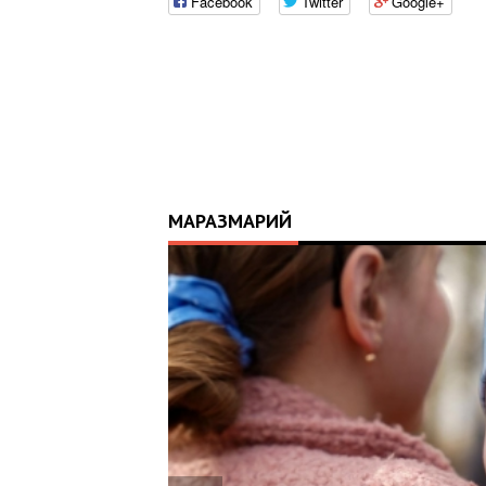
Facebook
Twitter
Google+
МАРАЗМАРИЙ