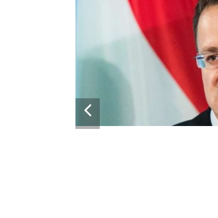
13:43
СКАЯ ВЕНГРИЯ БЛОКИРУЕТ
ПАКЕТ ВОЕННОЙ ПОМОЩИ ЕС ДЛЯ