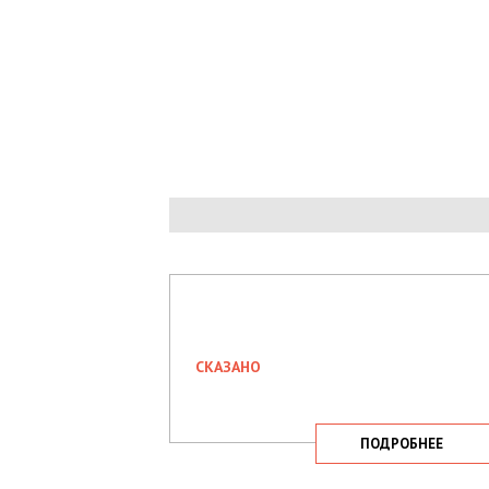
СКАЗАНО
ПОДРОБНЕЕ