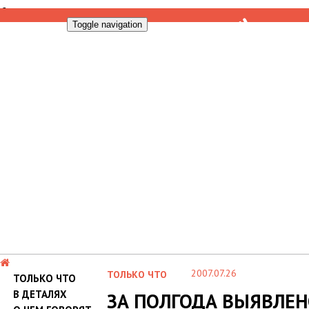
Toggle navigation
2007.07.26
ТОЛЬКО ЧТО
ТОЛЬКО ЧТО
В ДЕТАЛЯХ
ЗА ПОЛГОДА ВЫЯВЛЕ