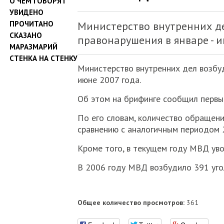
О ЧЕМ ГОВОРЯТ
УВИДЕНО
ПРОЧИТАНО
Министерство внутренних де
СКАЗАНО
правонарушения в январе - и
МАРАЗМАРИЙ
СТЕНКА НА СТЕНКУ
Министерство внутренних дел возбуд
июне 2007 года.
Об этом на брифинге сообщил первы
По его словам, количество обращен
сравнению с аналогичным периодом 
Кроме того, в текущем году МВД уво
В 2006 году МВД возбудило 391 уго
Общее количество просмотров:
361