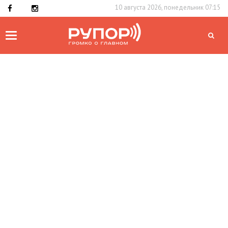
10 августа 2026, понедельник 07:15
Toggle
navigation