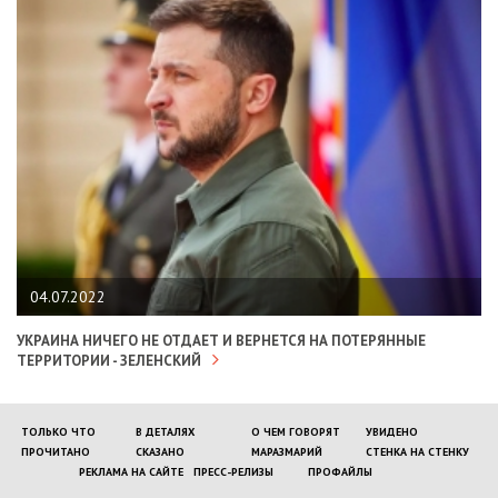
04.07.2022
УКРАИНА НИЧЕГО НЕ ОТДАЕТ И ВЕРНЕТСЯ НА ПОТЕРЯННЫЕ
ТЕРРИТОРИИ - ЗЕЛЕНСКИЙ
ТОЛЬКО ЧТО
В ДЕТАЛЯХ
О ЧЕМ ГОВОРЯТ
УВИДЕНО
ПРОЧИТАНО
СКАЗАНО
МАРАЗМАРИЙ
СТЕНКА НА СТЕНКУ
РЕКЛАМА НА САЙТЕ
ПРЕСС-РЕЛИЗЫ
ПРОФАЙЛЫ