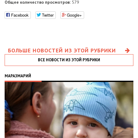
Общее количество просмотров:
579
Facebook
Twitter
Google+
БОЛЬШЕ НОВОСТЕЙ ИЗ ЭТОЙ РУБРИКИ
ВСЕ НОВОСТИ ИЗ ЭТОЙ РУБРИКИ
МАРАЗМАРИЙ