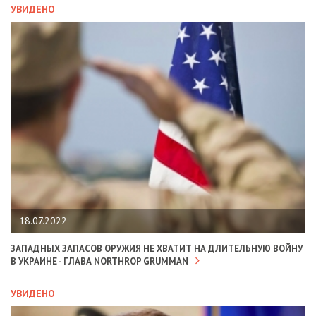
УВИДЕНО
18.07.2022
ЗАПАДНЫХ ЗАПАСОВ ОРУЖИЯ НЕ ХВАТИТ НА ДЛИТЕЛЬНУЮ ВОЙНУ
В УКРАИНЕ - ГЛАВА NORTHROP GRUMMAN
УВИДЕНО