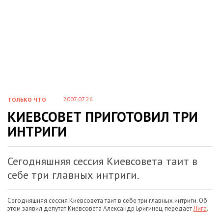
2007.07.26
ТОЛЬКО ЧТО
КИЕВСОВЕТ ПРИГОТОВИЛ ТРИ
ИНТРИГИ
Сегодняшняя сессия Киевсовета таит в
себе три главных интриги.
Сегодняшняя сессия Киевсовета таит в себе три главных интриги. Об
этом заявил депутат Киевсовета Александр Бригинец, передает
Лига
.