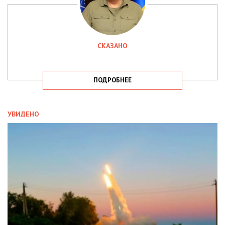
СКАЗАНО
ПОДРОБНЕЕ
УВИДЕНО