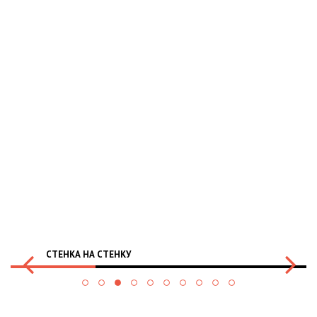
СТЕНКА НА СТЕНКУ