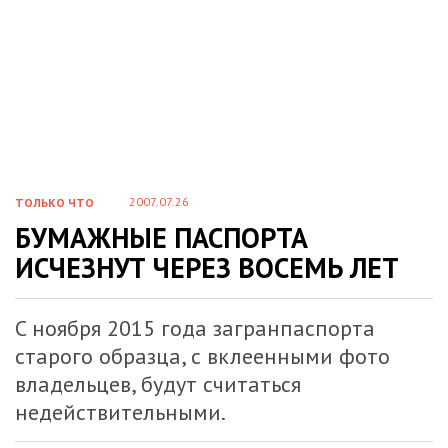
2007.07.26
ТОЛЬКО ЧТО
БУМАЖНЫЕ ПАСПОРТА
ИСЧЕЗНУТ ЧЕРЕЗ ВОСЕМЬ ЛЕТ
C ноября 2015 года загранпаспорта
старого образца, с вклеенными фото
владельцев, будут считаться
недействительными.