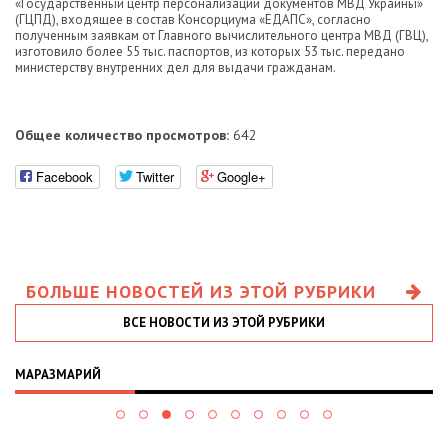
«Государственный центр персонализации документов МВД Украины»
(ГЦПД), входящее в состав Консорциума «ЕДАПС», согласно
полученным заявкам от Главного вычислительного центра МВД (ГВЦ),
изготовило более 55 тыс. паспортов, из которых 53 тыс. передано
министерству внутренних дел для выдачи гражданам.
Общее количество просмотров:
642
Facebook
Twitter
Google+
БОЛЬШЕ НОВОСТЕЙ ИЗ ЭТОЙ РУБРИКИ
ВСЕ НОВОСТИ ИЗ ЭТОЙ РУБРИКИ
МАРАЗМАРИЙ