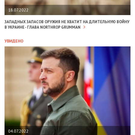
18.07.2022
ЗАПАДНЫХ ЗАПАСОВ ОРУЖИЯ НЕ ХВАТИТ НА ДЛИТЕЛЬНУЮ ВОЙНУ
В УКРАИНЕ - ГЛАВА NORTHROP GRUMMAN
УВИДЕНО
04.07.2022