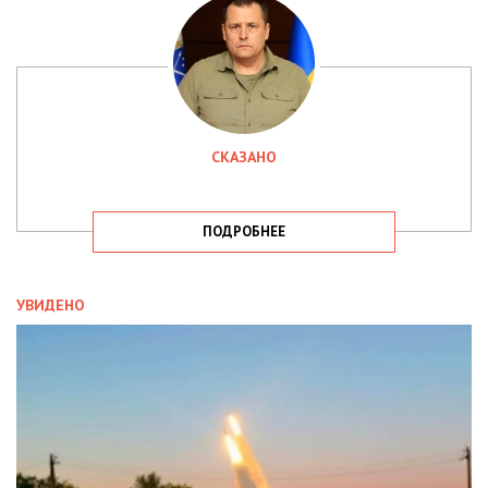
СКАЗАНО
ПОДРОБНЕЕ
УВИДЕНО