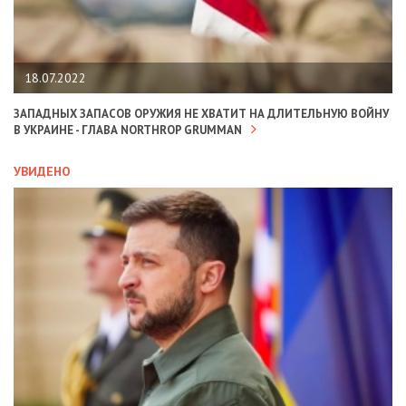
18.07.2022
ЗАПАДНЫХ ЗАПАСОВ ОРУЖИЯ НЕ ХВАТИТ НА ДЛИТЕЛЬНУЮ ВОЙНУ
В УКРАИНЕ - ГЛАВА NORTHROP GRUMMAN
УВИДЕНО