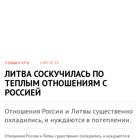
2007.07.26
ТОЛЬКО ЧТО
ЛИТВА СОСКУЧИЛАСЬ ПО
ТЕПЛЫМ ОТНОШЕНИЯМ С
РОССИЕЙ
Отношения России и Литвы существенно
охладились, и нуждаются в потеплении.
Отношения России и Литвы существенно охладились, и нуждаются в