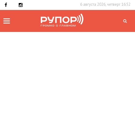
6 августа 2026, четверг 16:52
Toggle
navigation