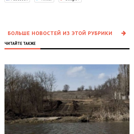
БОЛЬШЕ НОВОСТЕЙ ИЗ ЭТОЙ РУБРИКИ
ЧИТАЙТЕ ТАКЖЕ