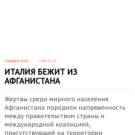
2007.07.25
ТОЛЬКО ЧТО
ИТАЛИЯ БЕЖИТ ИЗ
АФГАНИСТАНА
Жертвы среди мирного населения
Афганистана породили напряженность
между правительством страны и
международной коалицией,
присутствующей на территории