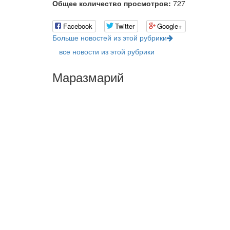
Общее количество просмотров:
727
Facebook
Twitter
Google+
Больше новостей из этой рубрики
все новости из этой рубрики
Маразмарий