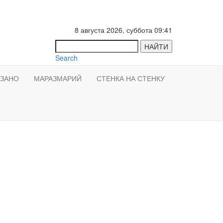
8 августа 2026, суббота 09:41
НАЙТИ
Search
АЗАНО
МАРАЗМАРИЙ
СТЕНКА НА СТЕНКУ