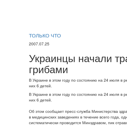
ТОЛЬКО ЧТО
2007.07.25
Украинцы начали т
грибами
В Украине в этом году по состоянию на 24 июля в р
них 6 детей.
В Украине в этом году по состоянию на 24 июля в р
них 6 детей.
Об этом сообщает пресс-служба Министерства здр
в медицинских заведениях в течение всего года, од
систематически проводится Минздравом, пик отрав