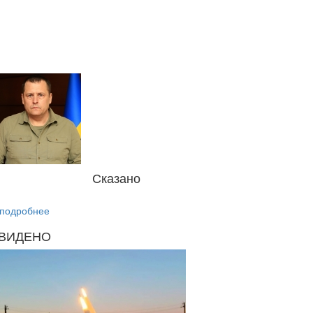
Сказано
подробнее
ВИДЕНО