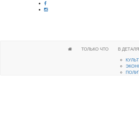
ТОЛЬКО ЧТО
В ДЕТАЛ
КУЛЬ
ЭКОН
ПОЛИ