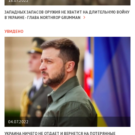
18.07.2022
ЗАПАДНЫХ ЗАПАСОВ ОРУЖИЯ НЕ ХВАТИТ НА ДЛИТЕЛЬНУЮ ВОЙНУ
В УКРАИНЕ - ГЛАВА NORTHROP GRUMMAN
УВИДЕНО
04.07.2022
УКРАИНА НИЧЕГО НЕ ОТДАЕТ И ВЕРНЕТСЯ НА ПОТЕРЯННЫЕ