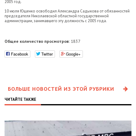
2005 год.
10 июля Ющенко освободил Александра Садыкова от обязанностей
председателя Николаевской областной государственной
администрации, занимавшего эту должность с 2005 года.
Общее количество просмотров:
1837
Facebook
Twitter
Google+
БОЛЬШЕ НОВОСТЕЙ ИЗ ЭТОЙ РУБРИКИ
ЧИТАЙТЕ ТАКЖЕ