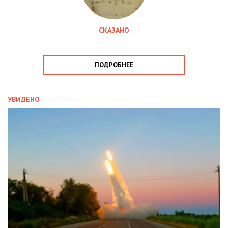
СКАЗАНО
ПОДРОБНЕЕ
УВИДЕНО