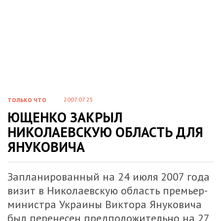
2007.07.25
ТОЛЬКО ЧТО
ЮЩЕНКО ЗАКРЫЛ
НИКОЛАЕВСКУЮ ОБЛАСТЬ ДЛЯ
ЯНУКОВИЧА
Запланированный на 24 июля 2007 года
визит в Николаевскую область премьер-
министра Украины Виктора Януковича
был перенесен предположительно на 27