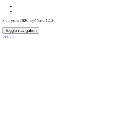
8 августа 2026, суббота 12:36
Toggle navigation
Search