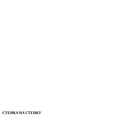
СТЕНКА НА СТЕНКУ