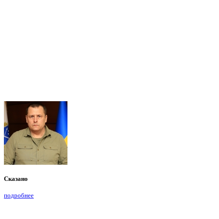
Сказано
подробнее