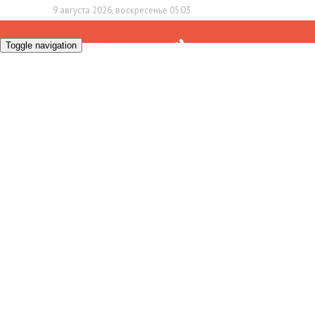
9 августа 2026, воскресенье 05:03
Toggle navigation