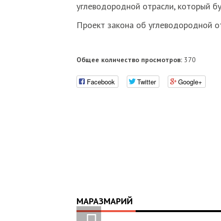
углеводородной отрасли, который б
Проект закона об углеводородной от
Общее количество просмотров:
370
Facebook
Twitter
Google+
МАРАЗМАРИЙ