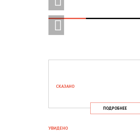
СКАЗАНО
ПОДРОБНЕЕ
УВИДЕНО