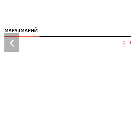
МАРАЗМАРИЙ