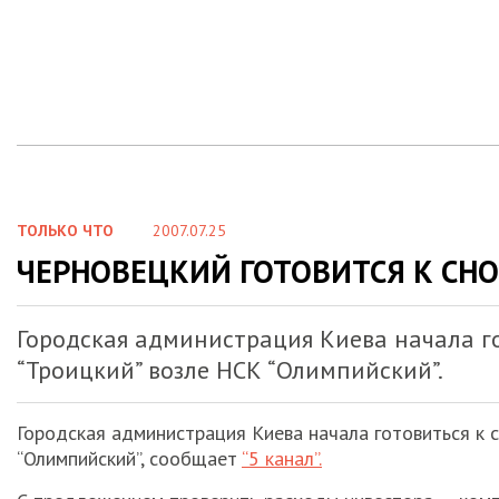
ТОЛЬКО ЧТО
2007.07.25
ЧЕРНОВЕЦКИЙ ГОТОВИТСЯ К СНО
Городская администрация Киева начала го
“Троицкий” возле НСК “Олимпийский”.
Городская администрация Киева начала готовиться к с
“Олимпийский”, сообщает
“5 канал”.