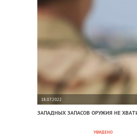
18.07.2022
ЗАПАДНЫХ ЗАПАСОВ ОРУЖИЯ НЕ ХВАТ
УВИДЕНО