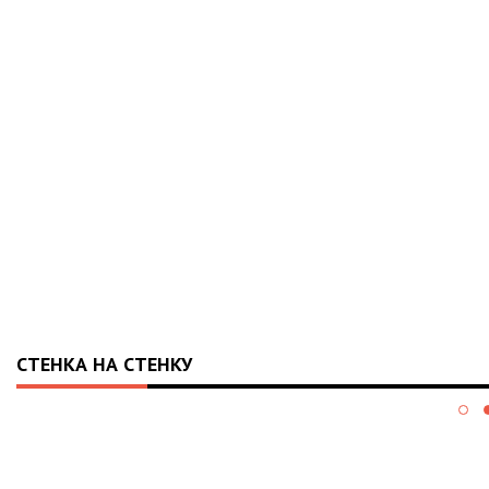
СТЕНКА НА СТЕНКУ