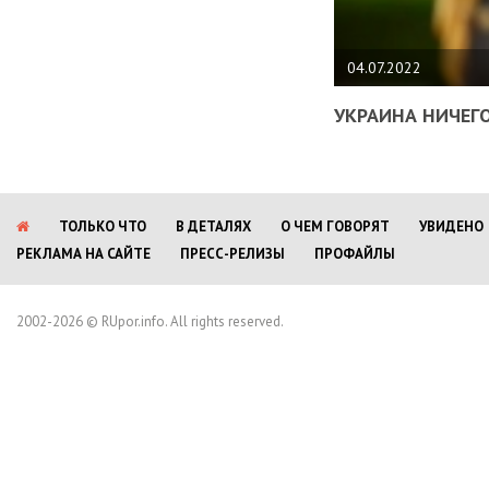
04.07.2022
УКРАИНА НИЧЕГО
ТОЛЬКО ЧТО
В ДЕТАЛЯХ
О ЧЕМ ГОВОРЯТ
УВИДЕНО
РЕКЛАМА НА САЙТЕ
ПРЕСС-РЕЛИЗЫ
ПРОФАЙЛЫ
2002-2026 © RUpor.info. All rights reserved.