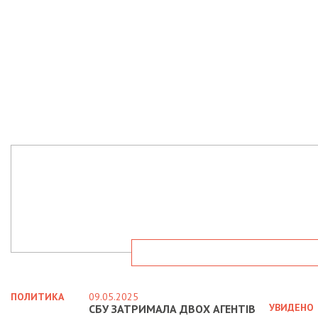
ПОЛИТИКА
09.05.2025
УВИДЕНО
СБУ ЗАТРИМАЛА ДВОХ АГЕНТІВ