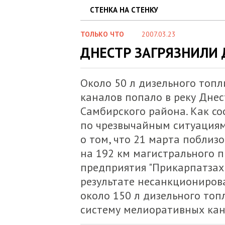
СТЕНКА НА СТЕНКУ
ТОЛЬКО ЧТО
2007.03.23
ДНЕСТР ЗАГРЯЗНИЛИ
Около 50 л дизельного топ
каналов попало в реку Днес
Самбирского района. Как с
по чрезвычайным ситуациям
о том, что 21 марта поблиз
на 192 км магистрального 
предприятия "Прикарпатзахи
результате несанкциониров
около 150 л дизельного топл
систему мелиоративных кан