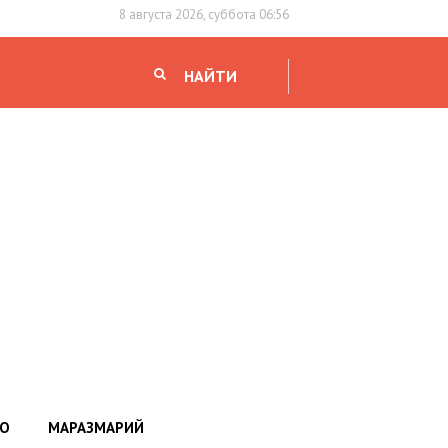
8 августа 2026, суббота 06:56
НАЙТИ
НО
МАРАЗМАРИЙ