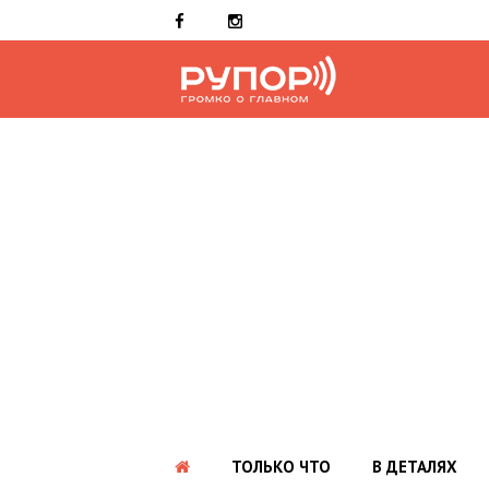
ТОЛЬКО ЧТО
В ДЕТАЛЯХ