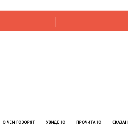
О ЧЕМ ГОВОРЯТ
УВИДЕНО
ПРОЧИТАНО
СКАЗА