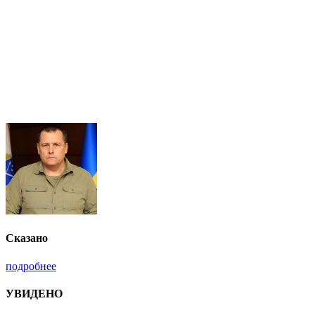
Сказано
подробнее
УВИДЕНО