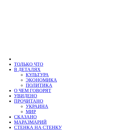
ТОЛЬКО ЧТО
В ДЕТАЛЯХ
КУЛЬТУРА
ЭКОНОМИКА
ПОЛИТИКА
О ЧЕМ ГОВОРЯТ
УВИДЕНО
ПРОЧИТАНО
УКРАИНА
МИР
СКАЗАНО
МАРАЗМАРИЙ
СТЕНКА НА СТЕНКУ