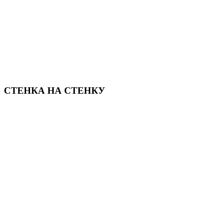
СТЕНКА НА СТЕНКУ