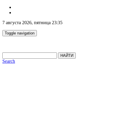
7 августа 2026, пятница 23:35
Toggle navigation
НАЙТИ
Search