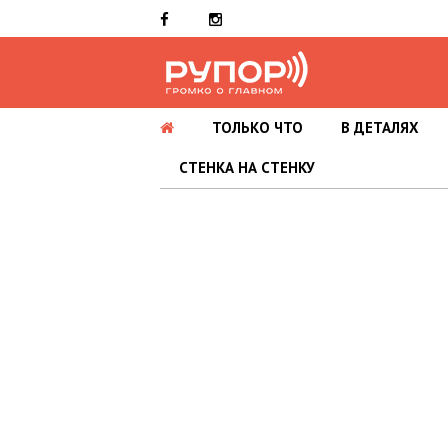
ТОЛЬКО ЧТО
В ДЕТАЛЯХ
СТЕНКА НА СТЕНКУ