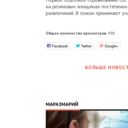
на резиновых женщинах постепенно 
развлечений. В гонках принимают уч
Общее количество просмотров:
498
Facebook
Twitter
Google+
БОЛЬШЕ НОВОСТ
МАРАЗМАРИЙ
17:25