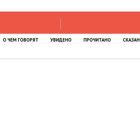
О ЧЕМ ГОВОРЯТ
УВИДЕНО
ПРОЧИТАНО
СКАЗА