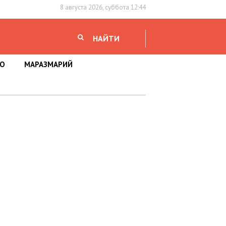
8 августа 2026, суббота 12:44
НАЙТИ
НО
МАРАЗМАРИЙ