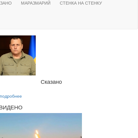
АЗАНО
МАРАЗМАРИЙ
СТЕНКА НА СТЕНКУ
Сказано
подробнее
ВИДЕНО