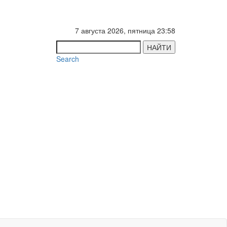
7 августа 2026, пятница 23:58
НАЙТИ
Search