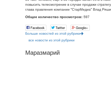
повысить телесмотрение в случае продажи стратегу
глава правления компании "СтарМедиа" Влад Ряши
Общее количество просмотров:
597
Facebook
Twitter
Google+
Больше новостей из этой рубрики
все новости из этой рубрики
Маразмарий