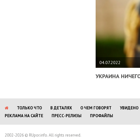
04.07.2022
УКРАИНА НИЧЕГО
ТОЛЬКО ЧТО
В ДЕТАЛЯХ
О ЧЕМ ГОВОРЯТ
УВИДЕНО
РЕКЛАМА НА САЙТЕ
ПРЕСС-РЕЛИЗЫ
ПРОФАЙЛЫ
2002-2026 © RUpor.info. All rights reserved.