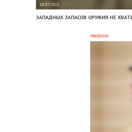
18.07.2022
ЗАПАДНЫХ ЗАПАСОВ ОРУЖИЯ НЕ ХВАТ
УВИДЕНО