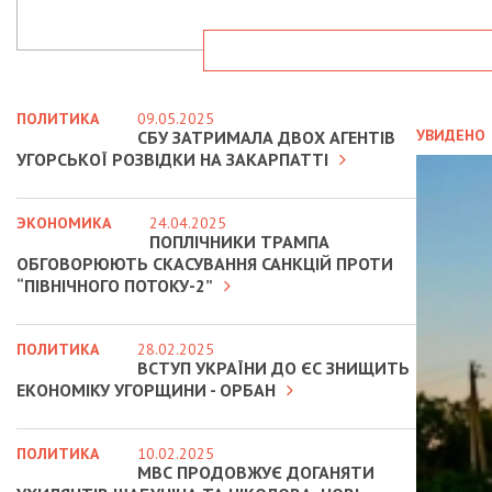
ПОЛИТИКА
09.05.2025
УВИДЕНО
СБУ ЗАТРИМАЛА ДВОХ АГЕНТІВ
УГОРСЬКОЇ РОЗВІДКИ НА ЗАКАРПАТТІ
ЭКОНОМИКА
24.04.2025
ПОПЛІЧНИКИ ТРАМПА
ОБГОВОРЮЮТЬ СКАСУВАННЯ САНКЦІЙ ПРОТИ
“ПІВНІЧНОГО ПОТОКУ-2”
ПОЛИТИКА
28.02.2025
ВСТУП УКРАЇНИ ДО ЄС ЗНИЩИТЬ
ЕКОНОМІКУ УГОРЩИНИ - ОРБАН
ПОЛИТИКА
10.02.2025
МВС ПРОДОВЖУЄ ДОГАНЯТИ