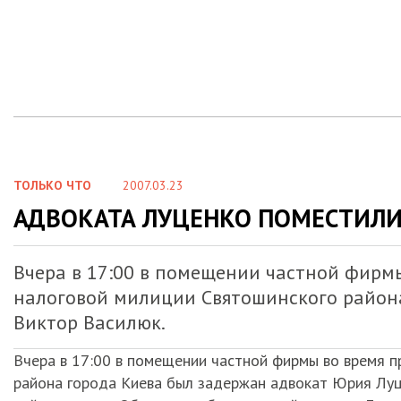
ТОЛЬКО ЧТО
2007.03.23
АДВОКАТА ЛУЦЕНКО ПОМЕСТИЛИ
Вчера в 17:00 в помещении частной фирм
налоговой милиции Святошинского район
Виктор Василюк.
Вчера в 17:00 в помещении частной фирмы во время 
района города Киева был задержан адвокат Юрия Луце