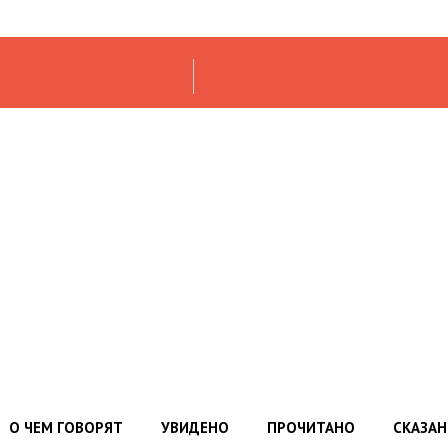
О ЧЕМ ГОВОРЯТ
УВИДЕНО
ПРОЧИТАНО
СКАЗА