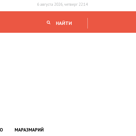
6 августа 2026, четверг 22:14
НАЙТИ
НО
МАРАЗМАРИЙ