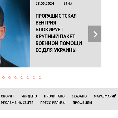
28.05.2024
13:43
ПРОРАШИСТСКАЯ
ВЕНГРИЯ
БЛОКИРУЕТ
КРУПНЫЙ ПАКЕТ
ВОЕННОЙ ПОМОЩИ
ЕС ДЛЯ УКРАИНЫ
ГОВОРЯТ
УВИДЕНО
ПРОЧИТАНО
СКАЗАНО
МАРАЗМАРИЙ
РЕКЛАМА НА САЙТЕ
ПРЕСС-РЕЛИЗЫ
ПРОФАЙЛЫ