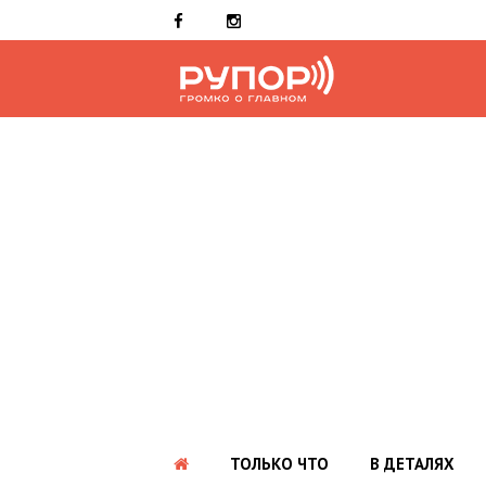
ТОЛЬКО ЧТО
В ДЕТАЛЯХ