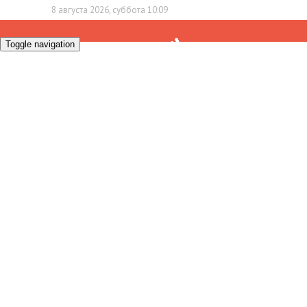
8 августа 2026, суббота 10:09
Toggle navigation