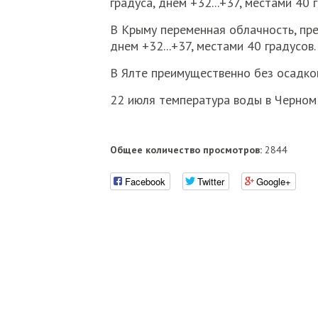
градуса, днем +32...+37, местами 40 
В Крыму переменная облачность, преи
днем +32...+37, местами 40 градусов.
В Ялте преимущественно без осадков,
22 июля температура воды в Черном м
Общее количество просмотров:
2844
Facebook
Twitter
Google+