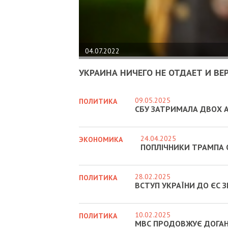
04.07.2022
УКРАИНА НИЧЕГО НЕ ОТДАЕТ И ВЕ
09.05.2025
ПОЛИТИКА
СБУ ЗАТРИМАЛА ДВОХ А
24.04.2025
ЭКОНОМИКА
ПОПЛІЧНИКИ ТРАМПА 
28.02.2025
ПОЛИТИКА
ВСТУП УКРАЇНИ ДО ЄС 
10.02.2025
ПОЛИТИКА
МВС ПРОДОВЖУЄ ДОГАНЯ