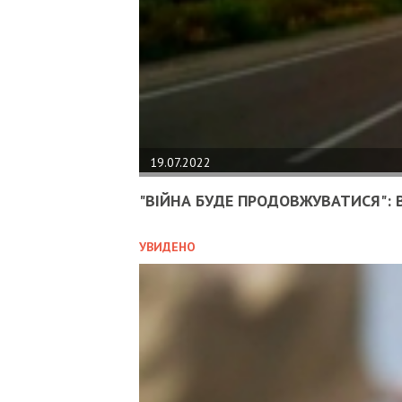
19.07.2022
"ВІЙНА БУДЕ ПРОДОВЖУВАТИСЯ": В
УВИДЕНО