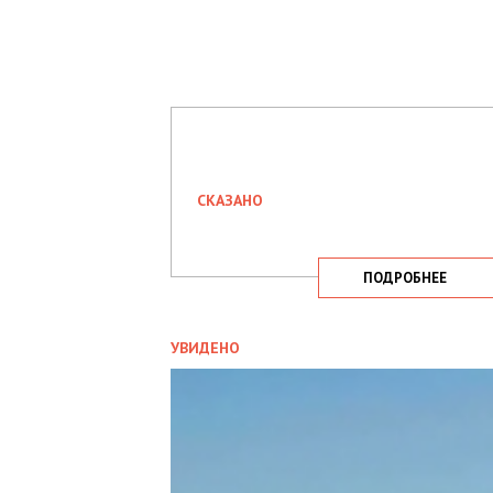
СКАЗАНО
ПОДРОБНЕЕ
УВИДЕНО