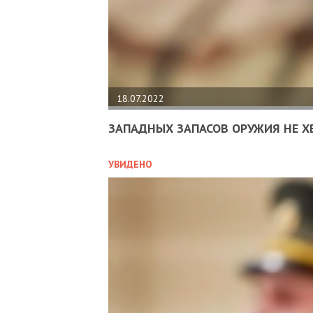
18.07.2022
ЗАПАДНЫХ ЗАПАСОВ ОРУЖИЯ НЕ Х
УВИДЕНО