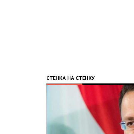
ДУБІЛЯ
СТЕНКА НА СТЕНКУ