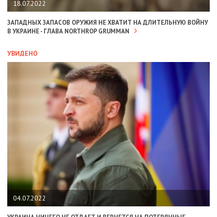
18.07.2022
ЗАПАДНЫХ ЗАПАСОВ ОРУЖИЯ НЕ ХВАТИТ НА ДЛИТЕЛЬНУЮ ВОЙНУ
В УКРАИНЕ - ГЛАВА NORTHROP GRUMMAN
УВИДЕНО
04.07.2022