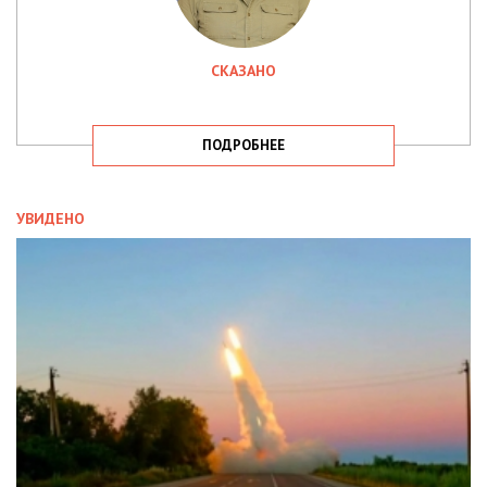
СКАЗАНО
ПОДРОБНЕЕ
УВИДЕНО