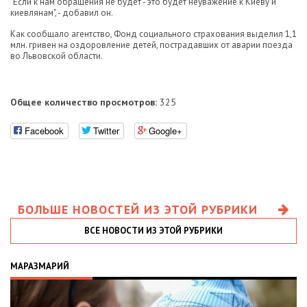
"Если к нам обращения не будет - это будет неуважение к Киеву и
киевлянам", - добавил он.
Как сообщало агентство, Фонд социального страхования выделил 1,1
млн. гривен на оздоровление детей, пострадавших от аварии поезда
во Львовской области.
Общее количество просмотров:
325
Facebook
Twitter
Google+
БОЛЬШЕ НОВОСТЕЙ ИЗ ЭТОЙ РУБРИКИ
ВСЕ НОВОСТИ ИЗ ЭТОЙ РУБРИКИ
МАРАЗМАРИЙ