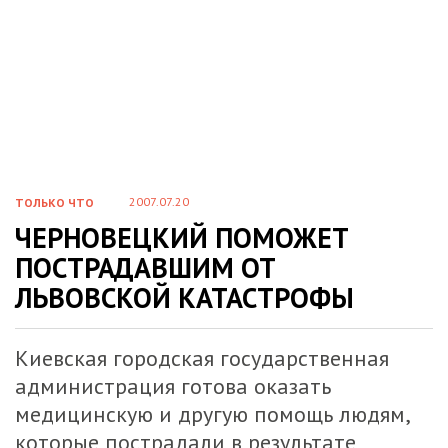
2007.07.20
ТОЛЬКО ЧТО
ЧЕРНОВЕЦКИЙ ПОМОЖЕТ
ПОСТРАДАВШИМ ОТ
ЛЬВОВСКОЙ КАТАСТРОФЫ
Киевская городская государственная
администрация готова оказать
медицинскую и другую помощь людям,
которые пострадали в результате