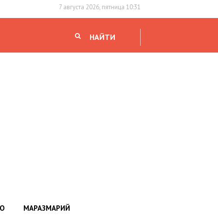
7 августа 2026, пятница 10:31
НАЙТИ
НО
МАРАЗМАРИЙ