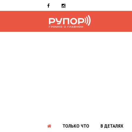
ТОЛЬКО ЧТО
В ДЕТАЛЯХ