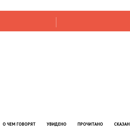
О ЧЕМ ГОВОРЯТ
УВИДЕНО
ПРОЧИТАНО
СКАЗА