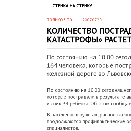
СТЕНКА НА СТЕНКУ
ТОЛЬКО ЧТО
2007.07.20
КОЛИЧЕСТВО ПОСТРА
КАТАСТРОФЫ» РАСТЕ
По состоянию на 10.00 сего
164 человека, которые пост
железной дороге во Львовско
По состоянию на 10.00 сегодняшнег
которые пострадали в результате ав
из них 34 ребенка. Об этом сообща
В населенных пунктах, расположенны
продолжаются профилактические о
специалистов.