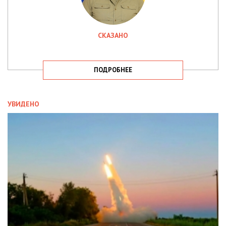
СКАЗАНО
ПОДРОБНЕЕ
УВИДЕНО