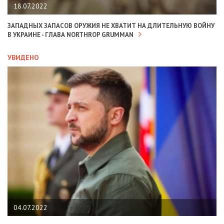
18.07.2022
ЗАПАДНЫХ ЗАПАСОВ ОРУЖИЯ НЕ ХВАТИТ НА ДЛИТЕЛЬНУЮ ВОЙНУ
В УКРАИНЕ - ГЛАВА NORTHROP GRUMMAN
УВИДЕНО
04.07.2022