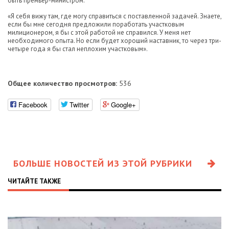
быть премьер-министром.
«Я себя вижу там, где могу справиться с поставленной задачей. Знаете,
если бы мне сегодня предложили поработать участковым
милиционером, я бы с этой работой не справился. У меня нет
необходимого опыта. Но если будет хороший наставник, то через три-
четыре года я бы стал неплохим участковым».
Общее количество просмотров:
536
Facebook
Twitter
Google+
БОЛЬШЕ НОВОСТЕЙ ИЗ ЭТОЙ РУБРИКИ
ЧИТАЙТЕ ТАКЖЕ