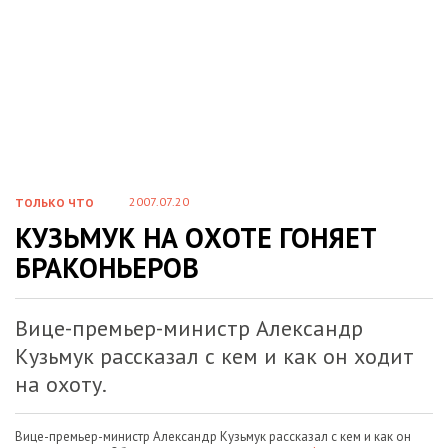
2007.07.20
ТОЛЬКО ЧТО
КУЗЬМУК НА ОХОТЕ ГОНЯЕТ
БРАКОНЬЕРОВ
Вице-премьер-министр Александр
Кузьмук рассказал с кем и как он ходит
на охоту.
Вице-премьер-министр Александр Кузьмук рассказал с кем и как он