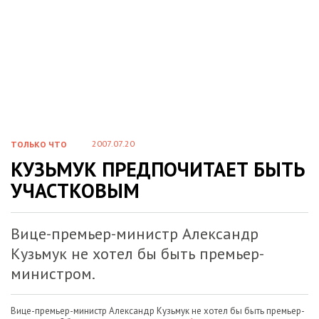
2007.07.20
ТОЛЬКО ЧТО
КУЗЬМУК ПРЕДПОЧИТАЕТ БЫТЬ
УЧАСТКОВЫМ
Вице-премьер-министр Александр
Кузьмук не хотел бы быть премьер-
министром.
Вице-премьер-министр Александр Кузьмук не хотел бы быть премьер-