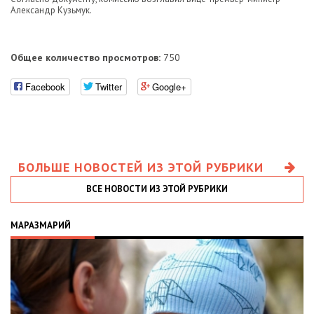
Александр Кузьмук.
Общее количество просмотров:
750
Facebook
Twitter
Google+
БОЛЬШЕ НОВОСТЕЙ ИЗ ЭТОЙ РУБРИКИ
ВСЕ НОВОСТИ ИЗ ЭТОЙ РУБРИКИ
МАРАЗМАРИЙ