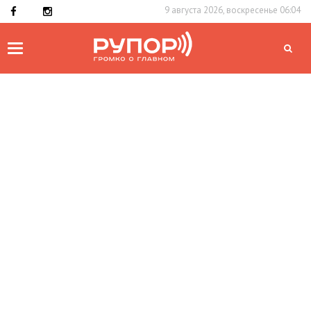
9 августа 2026, воскресенье 06:04
Toggle
navigation