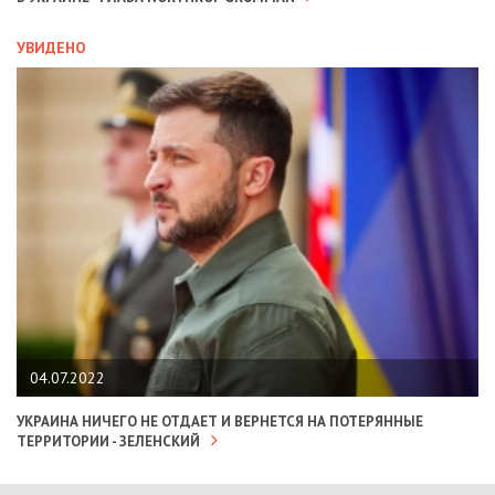
УВИДЕНО
04.07.2022
УКРАИНА НИЧЕГО НЕ ОТДАЕТ И ВЕРНЕТСЯ НА ПОТЕРЯННЫЕ
ТЕРРИТОРИИ - ЗЕЛЕНСКИЙ