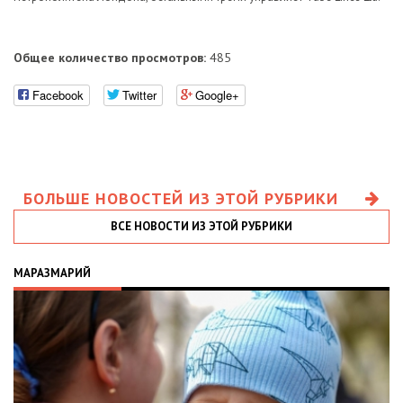
Общее количество просмотров:
485
Facebook
Twitter
Google+
БОЛЬШЕ НОВОСТЕЙ ИЗ ЭТОЙ РУБРИКИ
ВСЕ НОВОСТИ ИЗ ЭТОЙ РУБРИКИ
МАРАЗМАРИЙ