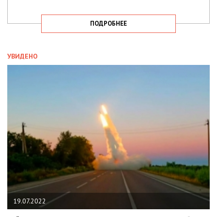
ПОДРОБНЕЕ
УВИДЕНО
19.07.2022