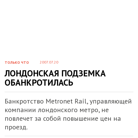
2007.07.20
ТОЛЬКО ЧТО
ЛОНДОНСКАЯ ПОДЗЕМКА
ОБАНКРОТИЛАСЬ
Банкротство Metronet Rail, управляющей
компании лондонского метро, не
повлечет за собой повышение цен на
проезд.