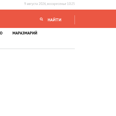
9 августа 2026, воскресенье 10:25
НАЙТИ
НО
МАРАЗМАРИЙ