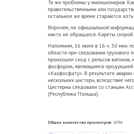
Те же проблемы у милиционеров. Ка
правительственными или государств
остальное же время стараются хоть 
Впрочем, по официальной информац
никто не обращался. Кареты скорой
Напомним, 16 июля в 16 ч. 50 мин. 
области при следовании грузового 
произошел сход с рельсов вагонов,
фосфором, являющимся продукцией
«Казфосфату». В результате аварии
нескольких цистерн, вследствие че
Цистерны следовали со станции Асса
(Республика Польша).
Общее количество просмотров:
1096