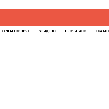
О ЧЕМ ГОВОРЯТ
УВИДЕНО
ПРОЧИТАНО
СКАЗА