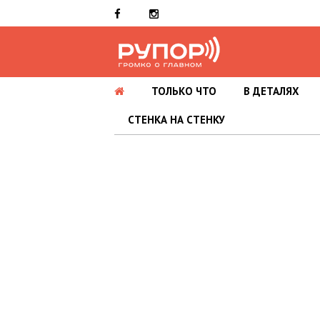
ТОЛЬКО ЧТО
В ДЕТАЛЯХ
СТЕНКА НА СТЕНКУ