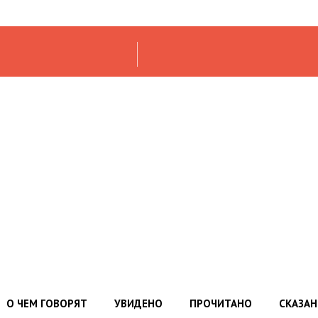
О ЧЕМ ГОВОРЯТ
УВИДЕНО
ПРОЧИТАНО
СКАЗА