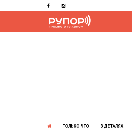
ТОЛЬКО ЧТО
В ДЕТАЛЯХ