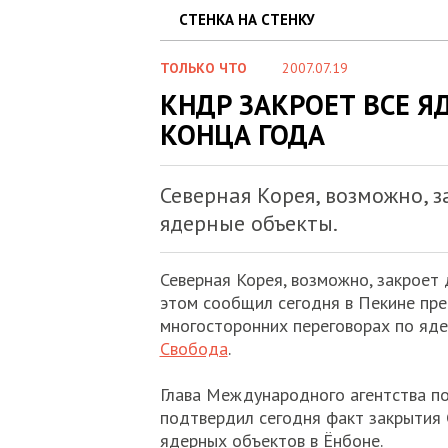
СТЕНКА НА СТЕНКУ
ТОЛЬКО ЧТО
2007.07.19
КНДР ЗАКРОЕТ ВСЕ Я
КОНЦА ГОДА
Северная Корея, возможно, з
ядерные объекты.
Северная Корея, возможно, закроет 
этом сообщил сегодня в Пекине пр
многосторонних переговорах по яд
Свобода
.
Глава Международного агентства п
подтвердил сегодня факт закрытия 
ядерных объектов в Ёнбоне.