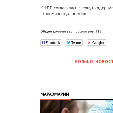
КНДР согласилась свернуть ядерную
экономическую помощь.
Общее количество просмотров:
318
Facebook
Twitter
Google+
БОЛЬШЕ НОВОСТ
МАРАЗМАРИЙ
17:25