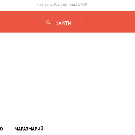
7 августа 2026, пятница 14:58
НАЙТИ
НО
МАРАЗМАРИЙ