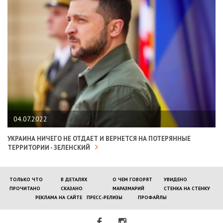
04.07.2022
УКРАИНА НИЧЕГО НЕ ОТДАЕТ И ВЕРНЕТСЯ НА ПОТЕРЯННЫЕ
ТЕРРИТОРИИ - ЗЕЛЕНСКИЙ
ТОЛЬКО ЧТО
В ДЕТАЛЯХ
О ЧЕМ ГОВОРЯТ
УВИДЕНО
ПРОЧИТАНО
СКАЗАНО
МАРАЗМАРИЙ
СТЕНКА НА СТЕНКУ
РЕКЛАМА НА САЙТЕ
ПРЕСС-РЕЛИЗЫ
ПРОФАЙЛЫ