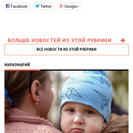
Facebook
Twitter
Google+
БОЛЬШЕ НОВОСТЕЙ ИЗ ЭТОЙ РУБРИКИ
ВСЕ НОВОСТИ ИЗ ЭТОЙ РУБРИКИ
МАРАЗМАРИЙ