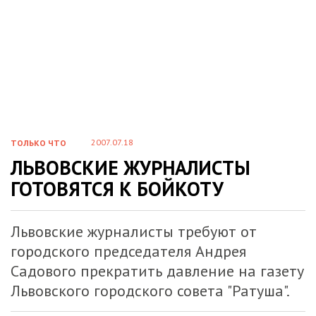
2007.07.18
ТОЛЬКО ЧТО
ЛЬВОВСКИЕ ЖУРНАЛИСТЫ
ГОТОВЯТСЯ К БОЙКОТУ
Львовские журналисты требуют от
городского председателя Андрея
Садового прекратить давление на газету
Львовского городского совета "Ратуша".