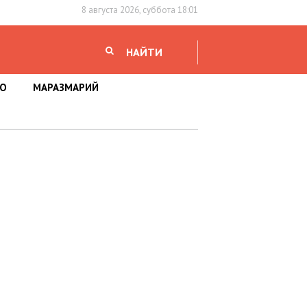
8 августа 2026, суббота 18:01
НАЙТИ
НО
МАРАЗМАРИЙ