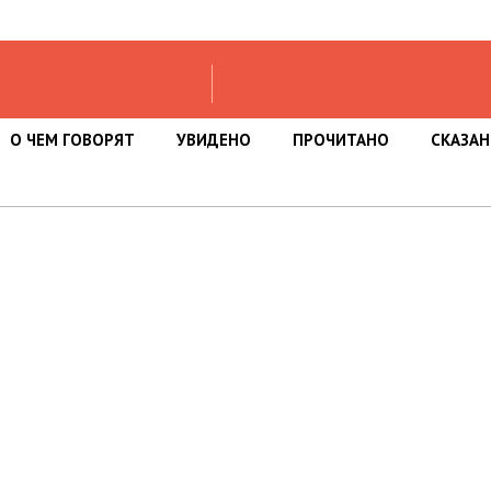
О ЧЕМ ГОВОРЯТ
УВИДЕНО
ПРОЧИТАНО
СКАЗА