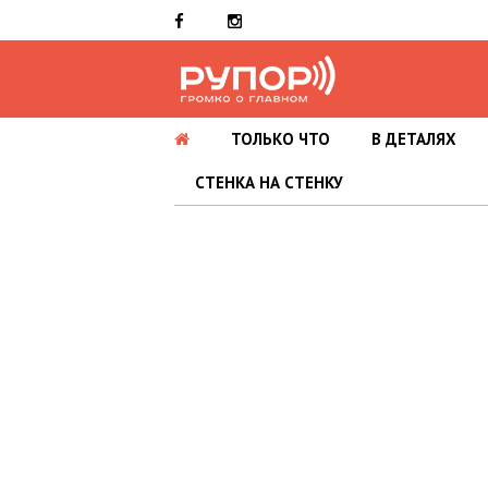
ТОЛЬКО ЧТО
В ДЕТАЛЯХ
СТЕНКА НА СТЕНКУ