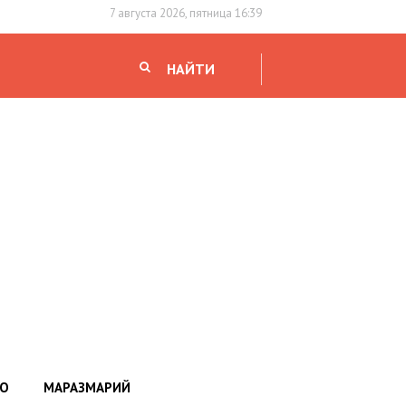
7 августа 2026, пятница 16:39
НАЙТИ
НО
МАРАЗМАРИЙ