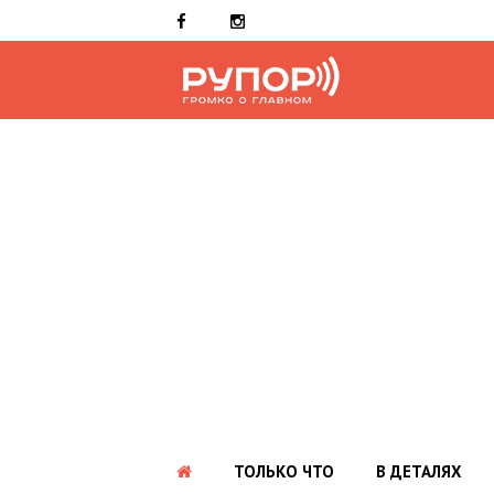
ТОЛЬКО ЧТО
В ДЕТАЛЯХ