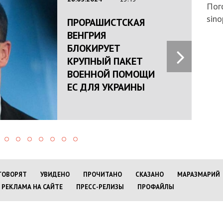
Пого
sino
ПРОРАШИСТСКАЯ
ВЕНГРИЯ
БЛОКИРУЕТ
КРУПНЫЙ ПАКЕТ
ВОЕННОЙ ПОМОЩИ
ЕС ДЛЯ УКРАИНЫ
ГОВОРЯТ
УВИДЕНО
ПРОЧИТАНО
СКАЗАНО
МАРАЗМАРИЙ
РЕКЛАМА НА САЙТЕ
ПРЕСС-РЕЛИЗЫ
ПРОФАЙЛЫ