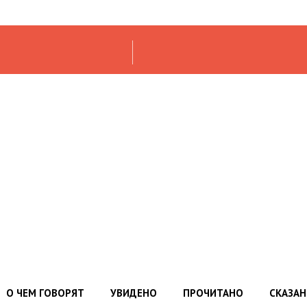
О ЧЕМ ГОВОРЯТ
УВИДЕНО
ПРОЧИТАНО
СКАЗА