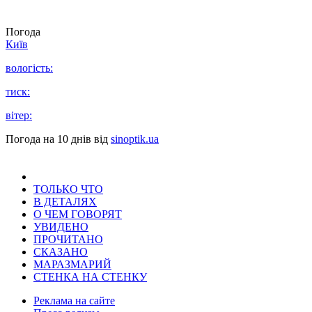
Погода
Київ
вологість:
тиск:
вітер:
Погода на 10 днів від
sinoptik.ua
ТОЛЬКО ЧТО
В ДЕТАЛЯХ
О ЧЕМ ГОВОРЯТ
УВИДЕНО
ПРОЧИТАНО
СКАЗАНО
МАРАЗМАРИЙ
СТЕНКА НА СТЕНКУ
Реклама на сайте