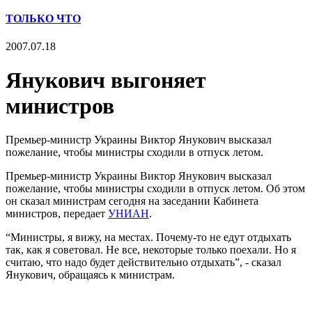
ТОЛЬКО ЧТО
2007.07.18
Янукович выгоняет
министров
Премьер-министр Украины Виктор Янукович высказал
пожелание, чтобы министры сходили в отпуск летом.
Премьер-министр Украины Виктор Янукович высказал
пожелание, чтобы министры сходили в отпуск летом. Об этом
он сказал министрам сегодня на заседании Кабинета
министров, передает
УНИАН
.
“Министры, я вижу, на местах. Почему-то не едут отдыхать
так, как я советовал. Не все, некоторые только поехали. Но я
считаю, что надо будет действительно отдыхать”, - сказал
Янукович, обращаясь к министрам.