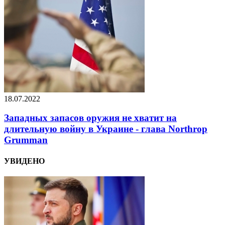
18.07.2022
Западных запасов оружия не хватит на
длительную войну в Украине - глава Northrop
Grumman
УВИДЕНО