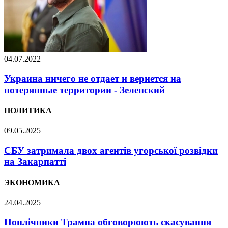
04.07.2022
Украина ничего не отдает и вернется на
потерянные территории - Зеленский
ПОЛИТИКА
09.05.2025
СБУ затримала двох агентів угорської розвідки
на Закарпатті
ЭКОНОМИКА
24.04.2025
Поплічники Трампа обговорюють скасування