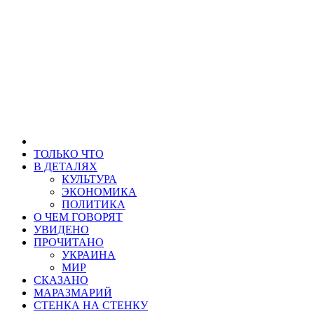
ТОЛЬКО ЧТО
В ДЕТАЛЯХ
КУЛЬТУРА
ЭКОНОМИКА
ПОЛИТИКА
О ЧЕМ ГОВОРЯТ
УВИДЕНО
ПРОЧИТАНО
УКРАИНА
МИР
СКАЗАНО
МАРАЗМАРИЙ
СТЕНКА НА СТЕНКУ