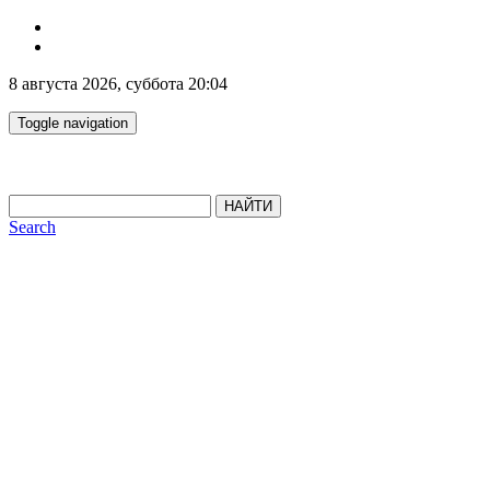
8 августа 2026, суббота 20:04
Toggle navigation
НАЙТИ
Search