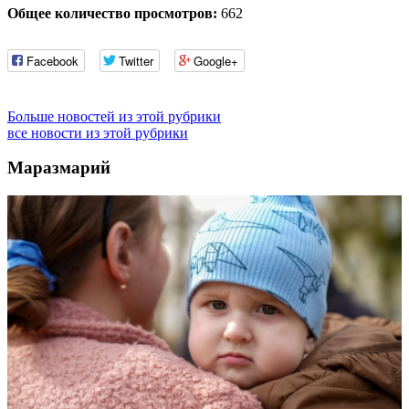
Общее количество просмотров:
662
Facebook
Twitter
Google+
Больше новостей из этой рубрики
все новости из этой рубрики
Маразмарий