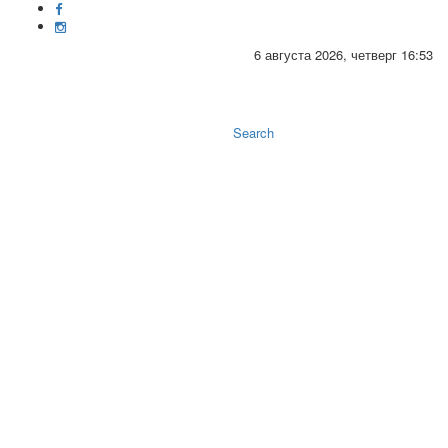
6 августа 2026, четверг 16:53
Toggle
naviga
Search