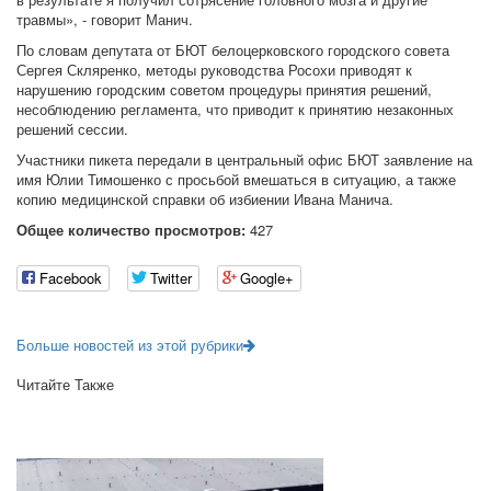
травмы», - говорит Манич.
По словам депутата от БЮТ белоцерковского городского совета
Сергея Скляренко, методы руководства Росохи приводят к
нарушению городским советом процедуры принятия решений,
несоблюдению регламента, что приводит к принятию незаконных
решений сессии.
Участники пикета передали в центральный офис БЮТ заявление на
имя Юлии Тимошенко с просьбой вмешаться в ситуацию, а также
копию медицинской справки об избиении Ивана Манича.
Общее количество просмотров:
427
Facebook
Twitter
Google+
Больше новостей из этой рубрики
Читайте Также