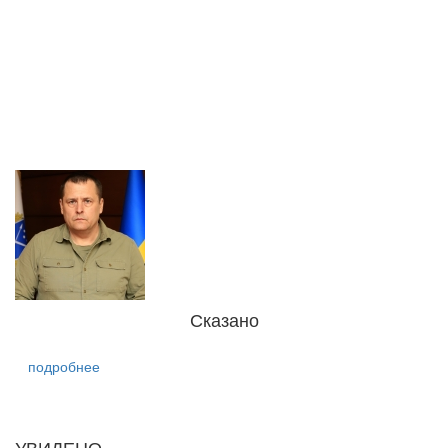
Сказано
подробнее
УВИДЕНО