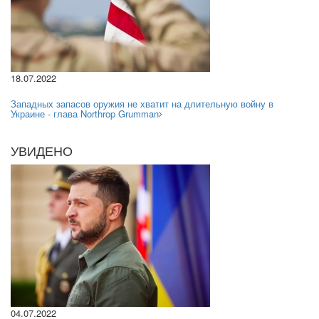
18.07.2022
Западных запасов оружия не хватит на длительную войну в
Украине - глава Northrop Grumman
УВИДЕНО
04.07.2022