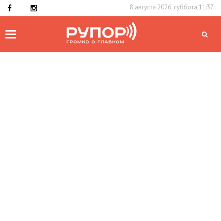
8 августа 2026, суббота 11:37
Toggle
navigation