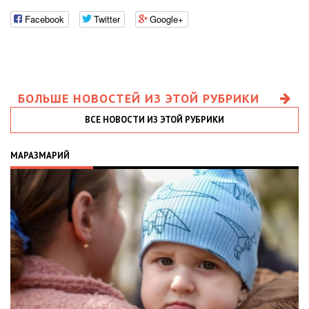
Facebook
Twitter
Google+
БОЛЬШЕ НОВОСТЕЙ ИЗ ЭТОЙ РУБРИКИ
ВСЕ НОВОСТИ ИЗ ЭТОЙ РУБРИКИ
МАРАЗМАРИЙ