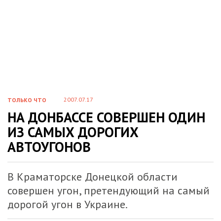
2007.07.17
ТОЛЬКО ЧТО
НА ДОНБАССЕ СОВЕРШЕН ОДИН
ИЗ САМЫХ ДОРОГИХ
АВТОУГОНОВ
В Краматорске Донецкой области
совершен угон, претендующий на самый
дорогой угон в Украине.