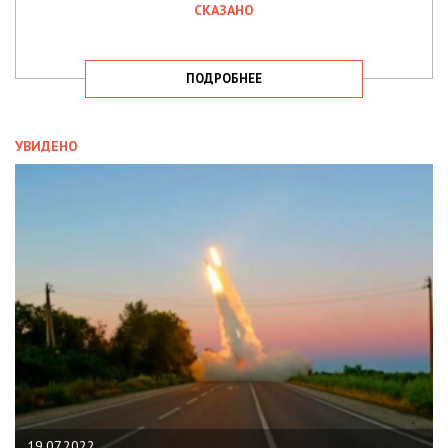
СКАЗАНО
ПОДРОБНЕЕ
УВИДЕНО
19.07.2022