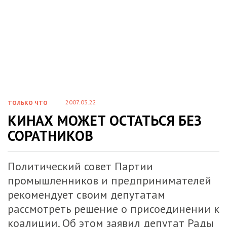
2007.03.22
ТОЛЬКО ЧТО
КИНАХ МОЖЕТ ОСТАТЬСЯ БЕЗ
СОРАТНИКОВ
Политический совет Партии
промышленников и предпринимателей
рекомендует своим депутатам
рассмотреть решение о присоединении к
коалиции. Об этом заявил депутат Рады