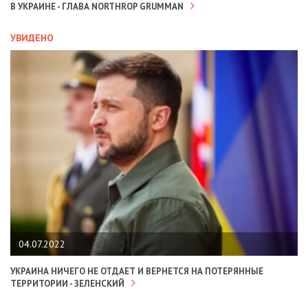
В УКРАИНЕ - ГЛАВА NORTHROP GRUMMAN
УВИДЕНО
04.07.2022
УКРАИНА НИЧЕГО НЕ ОТДАЕТ И ВЕРНЕТСЯ НА ПОТЕРЯННЫЕ
ТЕРРИТОРИИ - ЗЕЛЕНСКИЙ