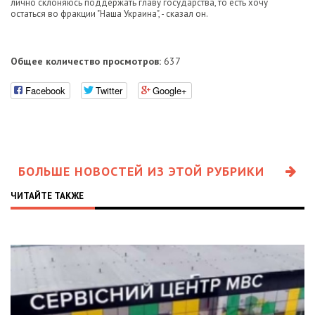
лично склоняюсь поддержать главу государства, то есть хочу
остаться во фракции "Наша Украина", - сказал он.
Общее количество просмотров:
637
Facebook
Twitter
Google+
БОЛЬШЕ НОВОСТЕЙ ИЗ ЭТОЙ РУБРИКИ
ЧИТАЙТЕ ТАКЖЕ