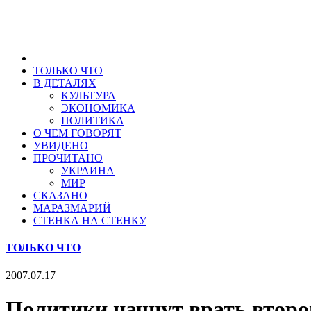
ТОЛЬКО ЧТО
В ДЕТАЛЯХ
КУЛЬТУРА
ЭКОНОМИКА
ПОЛИТИКА
О ЧЕМ ГОВОРЯТ
УВИДЕНО
ПРОЧИТАНО
УКРАИНА
МИР
СКАЗАНО
МАРАЗМАРИЙ
СТЕНКА НА СТЕНКУ
ТОЛЬКО ЧТО
2007.07.17
Политики начнут врать второ