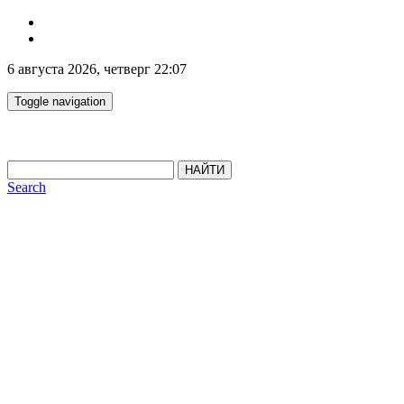
6 августа 2026, четверг 22:07
Toggle navigation
НАЙТИ
Search