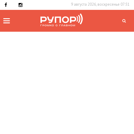
9 августа 2026, воскресенье 07:51
Toggle
navigation