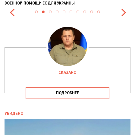
ВОЕННОЙ ПОМОЩИ ЕС ДЛЯ УКРАИНЫ
СИ
СКАЗАНО
ПОДРОБНЕЕ
УВИДЕНО