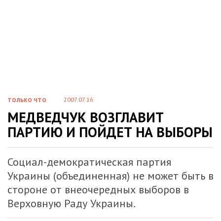
2007.07.16
ТОЛЬКО ЧТО
МЕДВЕДЧУК ВОЗГЛАВИТ
ПАРТИЮ И ПОЙДЕТ НА ВЫБОРЫ
Социал-демократическая партия
Украины (объединенная) не может быть в
стороне от внеочередных выборов в
Верховную Раду Украины.