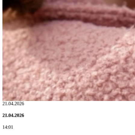
02.02.2026
02.02.2026
07:00