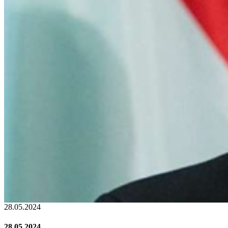
22.01.2024
22.01.2024