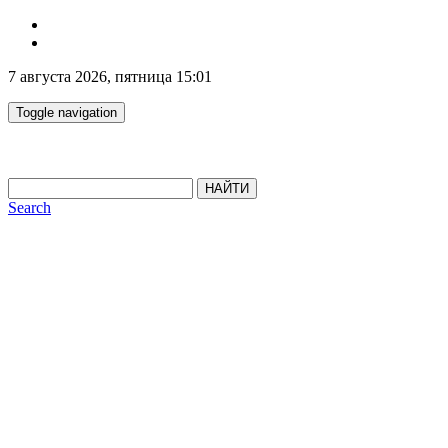
7 августа 2026, пятница 15:01
Toggle navigation
НАЙТИ
Search