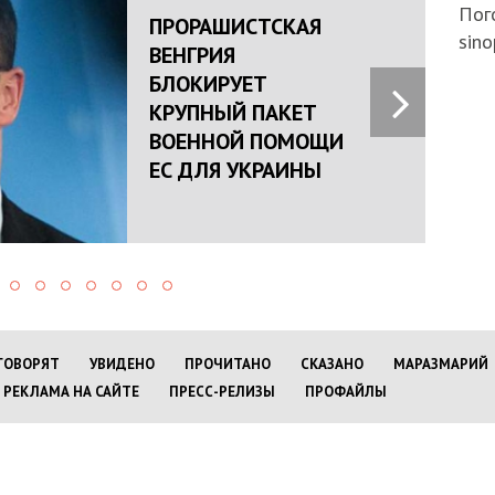
Пого
ПРОРАШИСТСКАЯ
sino
ВЕНГРИЯ
БЛОКИРУЕТ
КРУПНЫЙ ПАКЕТ
ВОЕННОЙ ПОМОЩИ
ЕС ДЛЯ УКРАИНЫ
ГОВОРЯТ
УВИДЕНО
ПРОЧИТАНО
СКАЗАНО
МАРАЗМАРИЙ
РЕКЛАМА НА САЙТЕ
ПРЕСС-РЕЛИЗЫ
ПРОФАЙЛЫ