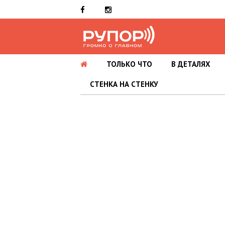
ТОЛЬКО ЧТО
В ДЕТАЛЯХ
СТЕНКА НА СТЕНКУ