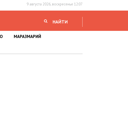
9 августа 2026, воскресенье 12:07
НАЙТИ
НО
МАРАЗМАРИЙ