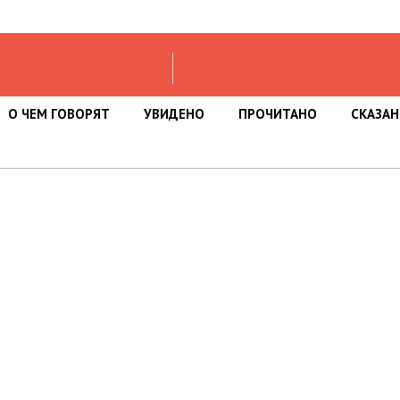
О ЧЕМ ГОВОРЯТ
УВИДЕНО
ПРОЧИТАНО
СКАЗА